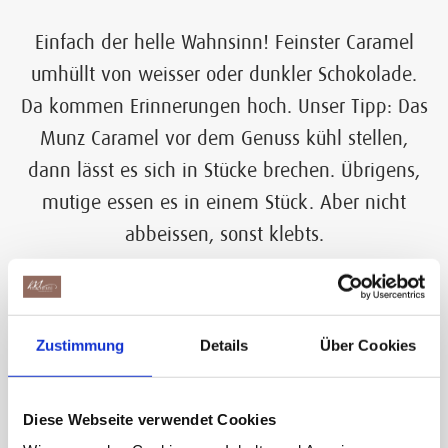
Einfach der helle Wahnsinn! Feinster Caramel
umhüllt von weisser oder dunkler Schokolade.
Da kommen Erinnerungen hoch. Unser Tipp: Das
Munz Caramel vor dem Genuss kühl stellen,
dann lässt es sich in Stücke brechen. Übrigens,
mutige essen es in einem Stück. Aber nicht
abbeissen, sonst klebts.
Produktvarianten
Zustimmung
Details
Über Cookies
Diese Webseite verwendet Cookies