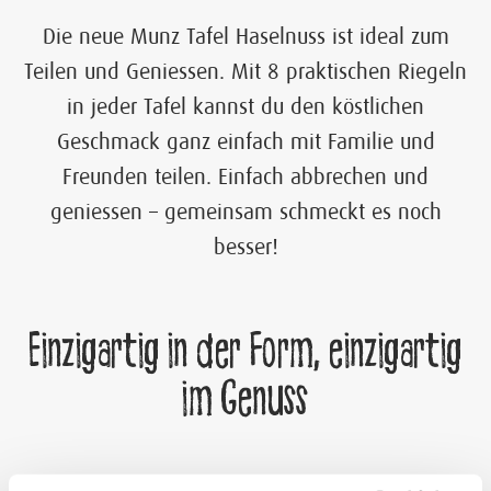
Die neue Munz Tafel Haselnuss ist ideal zum
Teilen und Geniessen. Mit 8 praktischen Riegeln
in jeder Tafel kannst du den köstlichen
Geschmack ganz einfach mit Familie und
Freunden teilen. Einfach abbrechen und
geniessen – gemeinsam schmeckt es noch
besser!
Einzigartig in der Form, einzigartig
im Genuss
Die Munz Tafel Haselnuss vereint erlesene