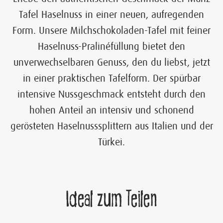
Tafel Haselnuss in einer neuen, aufregenden
Form. Unsere Milchschokoladen-Tafel mit feiner
Haselnuss-Pralinéfüllung bietet den
unverwechselbaren Genuss, den du liebst, jetzt
in einer praktischen Tafelform. Der spürbar
intensive Nussgeschmack entsteht durch den
hohen Anteil an intensiv und schonend
gerösteten Haselnusssplittern aus Italien und der
Türkei.
Ideal zum Teilen