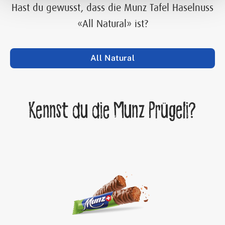
Hast du gewusst, dass die Munz Tafel Haselnuss
«All Natural» ist?
All Natural
Kennst du die Munz Prügeli?