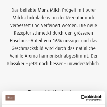
Das beliebte Munz Milch Prügeli mit purer
Milchschokolade ist in der Rezeptur noch
verbessert und verfeinert worden. Die neue
Rezeptur schmeckt durch den grösseren
Haselnuss-Anteil von 16% nussiger und das
Geschmacksbild wird durch das natürliche
Vanille Aroma harmonisch abgestimmt. Der
Klassiker – jetzt noch besser – unwiderstehlich.
Produkt Varianten